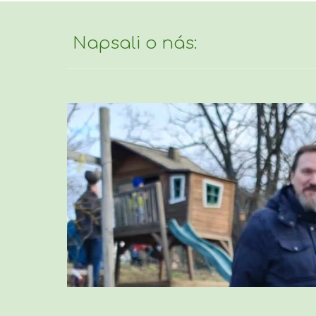
Napsali o nás: