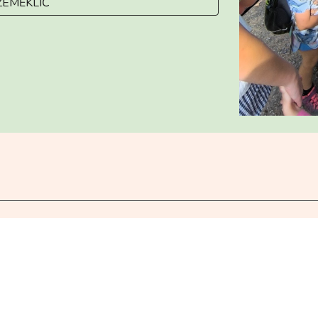
ZEMĚKLÍČ