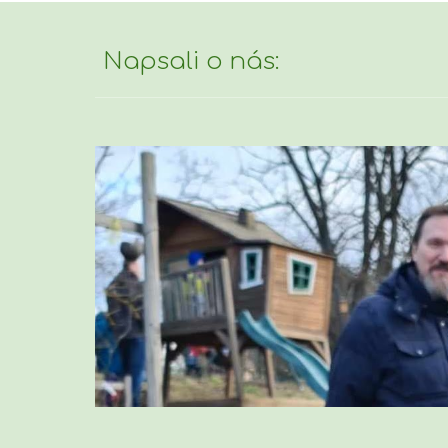
Napsali o nás: