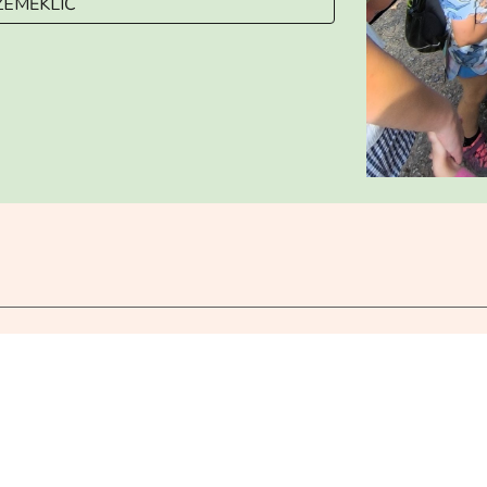
ZEMĚKLÍČ