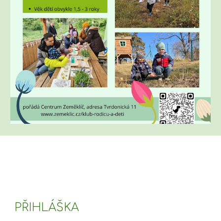
PŘIHLÁŠKA