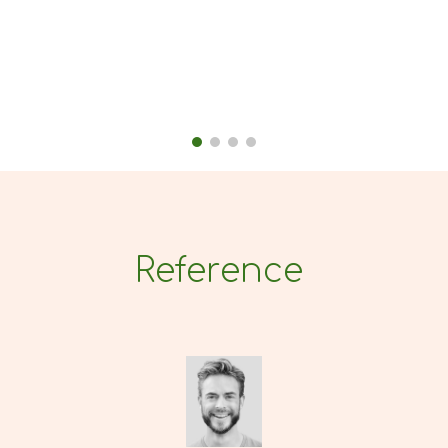
Reference